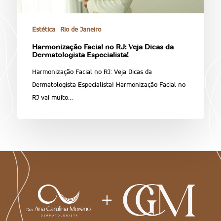
Estética
Rio de Janeiro
Harmonização Facial no RJ: Veja Dicas da
Dermatologista Especialista!
Harmonização Facial no RJ: Veja Dicas da
Dermatologista Especialista! Harmonização Facial no
RJ vai muito…