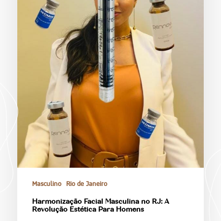
Masculino
Rio de Janeiro
Harmonização Facial Masculina no RJ: A
Revolução Estética Para Homens