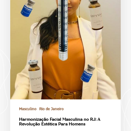
Masculino
Rio de Janeiro
Harmonização Facial Masculina no RJ: A
Revolução Estética Para Homens