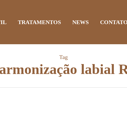
IL
TRATAMENTOS
NEWS
CONTAT
Tag
armonização labial 