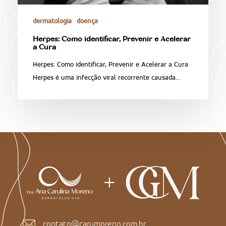
dermatologia
doença
Herpes: Como identificar, Prevenir e Acelerar
a Cura
Herpes: Como identificar, Prevenir e Acelerar a Cura
Herpes é uma infecção viral recorrente causada…
contato@carumoreno.com.br