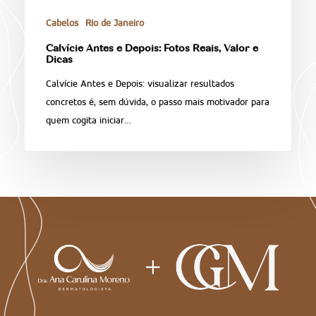
Cabelos
Rio de Janeiro
Calvície Antes e Depois: Fotos Reais, Valor e
Dicas
Calvície Antes e Depois: visualizar resultados
concretos é, sem dúvida, o passo mais motivador para
quem cogita iniciar…