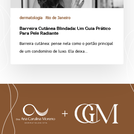
dermatologia
Rio de Janeiro
Barreira Cutânea Blindada: Um Guia Prático
Para Pele Radiante
Barreira cutânea: pense nela como o portão principal
de um condomínio de luxo. Ela deixa…