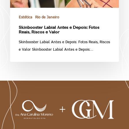
Estética
Rio de Janeiro
Skinbooster Labial Antes e Depois: Fotos
Reais, Riscos e Valor
Skinbooster Labial Antes e Depois: Fotos Reais, Riscos
e Valor Skinbooster Labial Antes e Depois:…