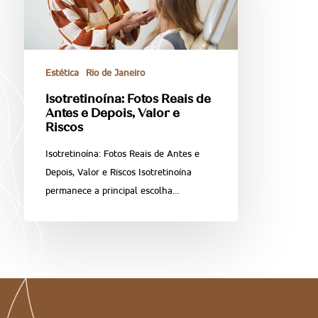
Estética
Rio de Janeiro
Isotretinoína: Fotos Reais de
Antes e Depois, Valor e
Riscos
Isotretinoína: Fotos Reais de Antes e
Depois, Valor e Riscos Isotretinoína
permanece a principal escolha…