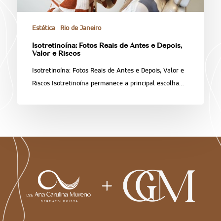
Estética
Rio de Janeiro
Isotretinoína: Fotos Reais de Antes e Depois,
Valor e Riscos
Isotretinoína: Fotos Reais de Antes e Depois, Valor e
Riscos Isotretinoína permanece a principal escolha…