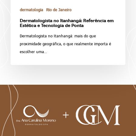
dermatologia
Rio de Janeiro
Dermatologista no Itanhangá: Referência em
Estética e Tecnologia de Ponta
Dermatologista no Itanhangá: mais do que
proximidade geográfica, o que realmente importa é
escolher uma…