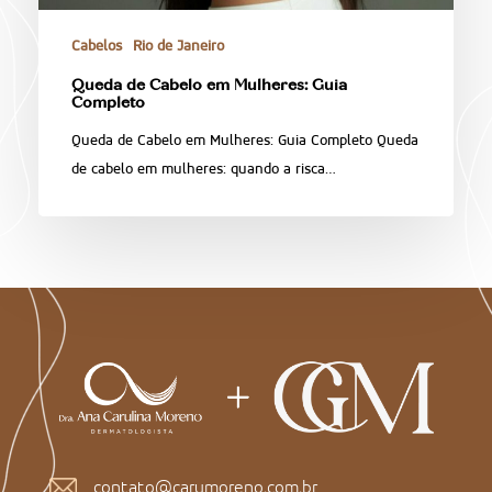
Cabelos
Rio de Janeiro
Queda de Cabelo em Mulheres: Guia
Completo
Queda de Cabelo em Mulheres: Guia Completo Queda
de cabelo em mulheres: quando a risca…
contato@carumoreno.com.br