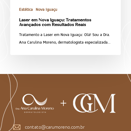
Estética
Nova Iguaçu
Laser em Nova Iguaçu: Tratamentos
Avançados com Resultados Reais
Tratamento a Laser em Nova Iguaçu: Olá! Sou a Dra.
Ana Carulina Moreno, dermatologista especializada…
contato@carumoreno.com.br