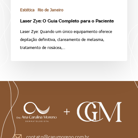
Estética
Rio de Janeiro
Laser Zye: O Guia Completo para o Paciente
Laser Zye: Quando um único equipamento oferece
depilação definitiva, clareamento de melasma,
tratamento de rosácea,…
contato@carumoreno.com.br