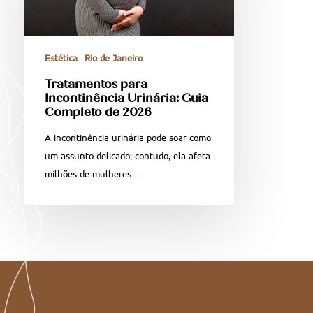
Estética
Rio de Janeiro
Tratamentos para
Incontinência Urinária: Guia
Completo de 2026
A incontinência urinária pode soar como
um assunto delicado; contudo, ela afeta
milhões de mulheres…