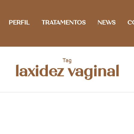
PERFIL
TRATAMENTOS
NEWS
C
Tag
laxidez vaginal