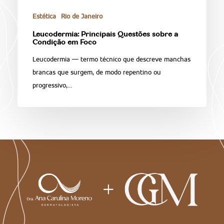
Estética
Rio de Janeiro
Leucodermia: Principais Questões sobre a
Condição em Foco
Leucodermia — termo técnico que descreve manchas
brancas que surgem, de modo repentino ou
progressivo,…