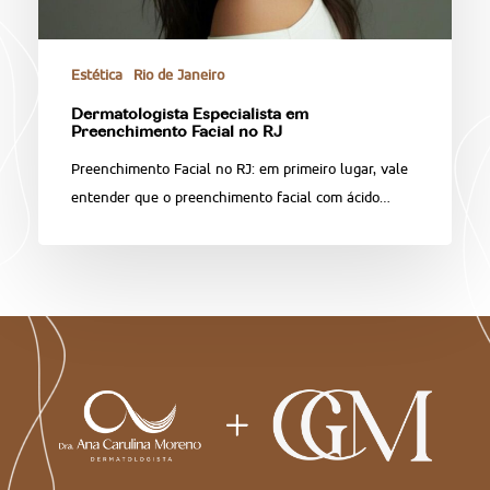
Estética
Rio de Janeiro
Dermatologista Especialista em
Preenchimento Facial no RJ
Preenchimento Facial no RJ: em primeiro lugar, vale
entender que o preenchimento facial com ácido…