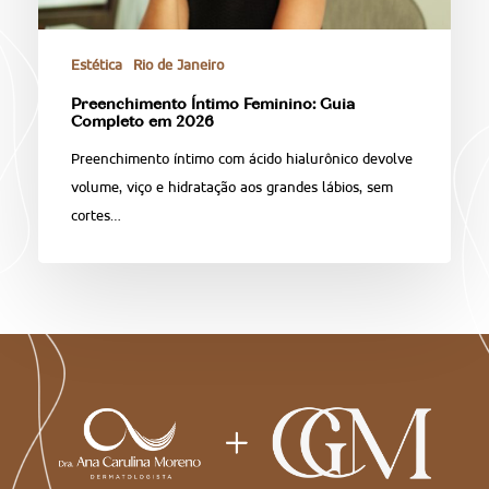
Estética
Rio de Janeiro
Preenchimento Íntimo Feminino: Guia
Completo em 2026
Preenchimento íntimo com ácido hialurônico devolve
volume, viço e hidratação aos grandes lábios, sem
cortes…