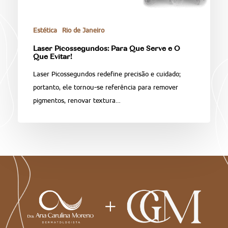
Estética
Rio de Janeiro
Laser Picossegundos: Para Que Serve e O
Que Evitar!
Laser Picossegundos redefine precisão e cuidado;
portanto, ele tornou-se referência para remover
pigmentos, renovar textura…