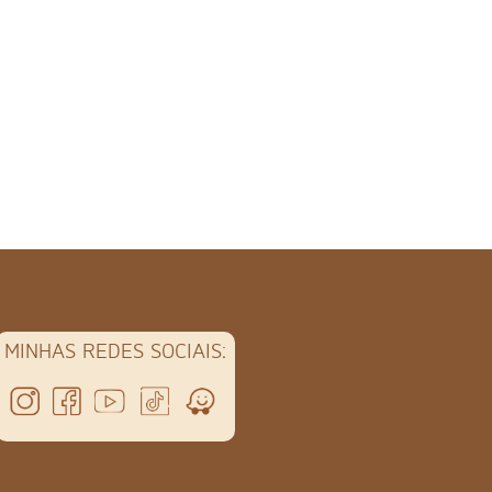
MINHAS REDES SOCIAIS: