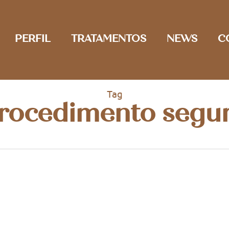
PERFIL
TRATAMENTOS
NEWS
C
Tag
rocedimento segu