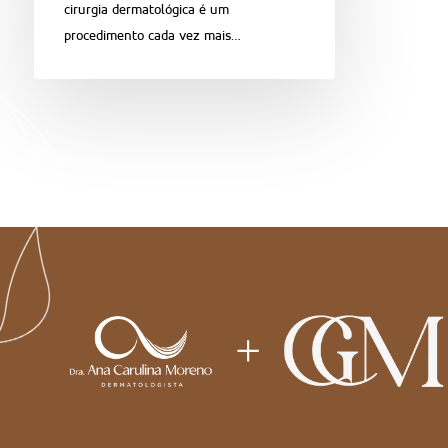
cirurgia dermatológica é um
procedimento cada vez mais…