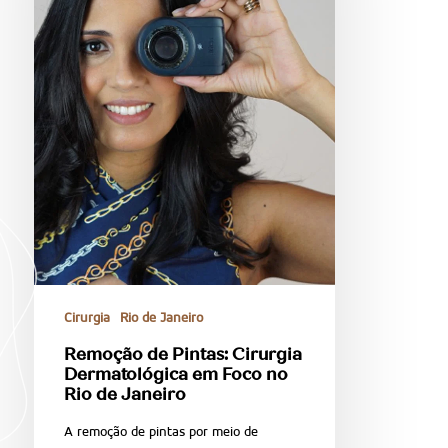
Cirurgia
Rio de Janeiro
Remoção de Pintas: Cirurgia
Dermatológica em Foco no
Rio de Janeiro
A remoção de pintas por meio de