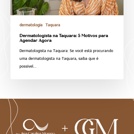
dermatologia
Taquara
Dermatologista na Taquara: 5 Motivos para
Agendar Agora
Dermatologista na Taquara: Se você está procurando
uma dermatologista na Taquara, saiba que é
possível…