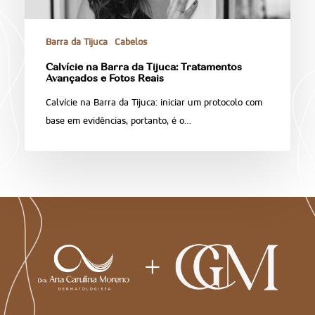
Barra da Tijuca
Cabelos
Calvície na Barra da Tijuca: Tratamentos
Avançados e Fotos Reais
Calvície na Barra da Tijuca: iniciar um protocolo com
base em evidências, portanto, é o…