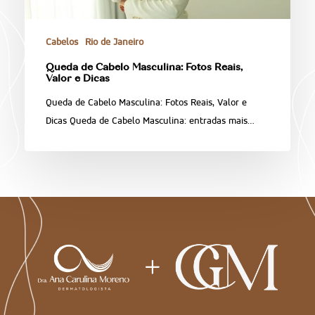
Cabelos
Rio de Janeiro
Queda de Cabelo Masculina: Fotos Reais,
Valor e Dicas
Queda de Cabelo Masculina: Fotos Reais, Valor e
Dicas Queda de Cabelo Masculina: entradas mais…