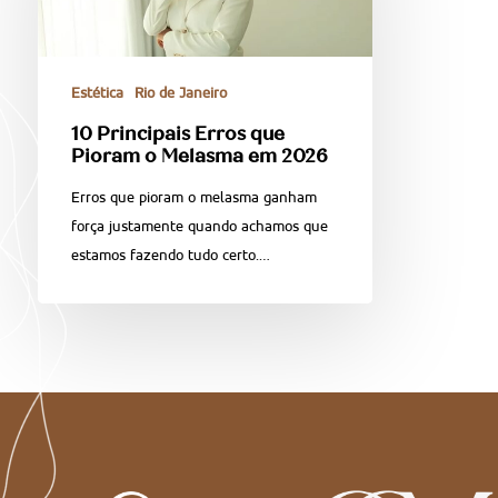
Estética
Rio de Janeiro
10 Principais Erros que
Pioram o Melasma em 2026
Erros que pioram o melasma ganham
força justamente quando achamos que
estamos fazendo tudo certo.…