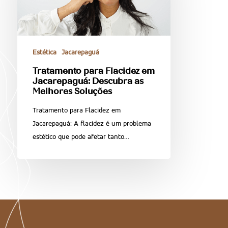
Estética
Jacarepaguá
Tratamento para Flacidez em
Jacarepaguá: Descubra as
Melhores Soluções
Tratamento para Flacidez em
Jacarepaguá: A flacidez é um problema
estético que pode afetar tanto…