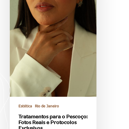
Estética
Rio de Janeiro
Tratamentos para o Pescoço:
Fotos Reais e Protocolos
Exclusivos