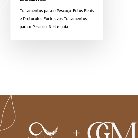
Tratamentos para o Pescoço: Fotos Reais
e Protocolos Exclusivos Tratamentos
para o Pescoço: Neste guia…