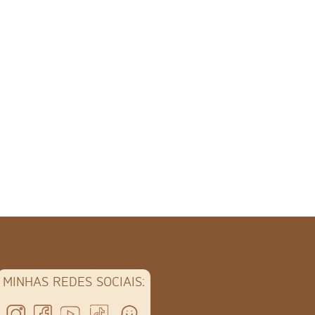
MINHAS REDES SOCIAIS: