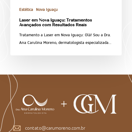
Estética
Nova Iguaçu
Laser em Nova Iguaçu: Tratamentos
Avançados com Resultados Reais
Tratamento a Laser em Nova Iguaçu: Olá! Sou a Dra.
Ana Carulina Moreno, dermatologista especializada…
contato@carumoreno.com.br