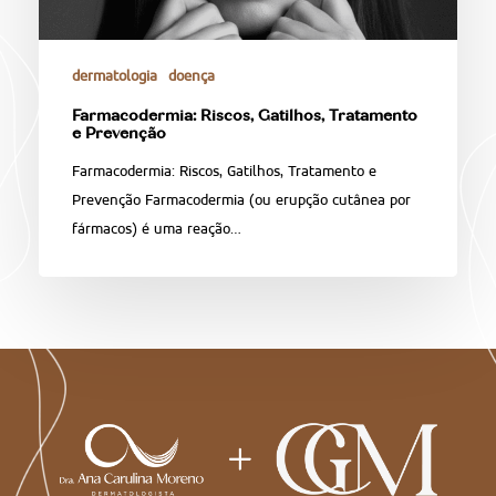
dermatologia
doença
Farmacodermia: Riscos, Gatilhos, Tratamento
e Prevenção
Farmacodermia: Riscos, Gatilhos, Tratamento e
Prevenção Farmacodermia (ou erupção cutânea por
fármacos) é uma reação…