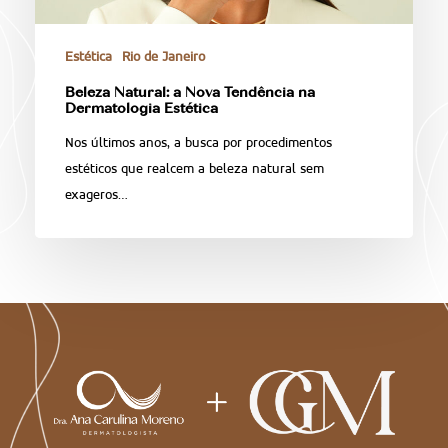
Estética
Rio de Janeiro
Beleza Natural: a Nova Tendência na
Dermatologia Estética
Nos últimos anos, a busca por procedimentos
estéticos que realcem a beleza natural sem
exageros…