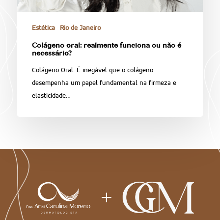
Estética
Rio de Janeiro
Colágeno oral: realmente funciona ou não é
necessário?
Colágeno Oral: É inegável que o colágeno
desempenha um papel fundamental na firmeza e
elasticidade…