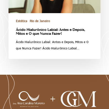
Estética
Rio de Janeiro
Ácido Hialurônico Labial: Antes e Depois,
Mitos e O que Nunca Fazer!
Ácido Hialurônico Labial: Antes e Depois, Mitos e O
que Nunca Fazer! Ácido Hialurônico Labial…