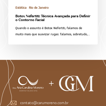
Estética
Rio de Janeiro
Botox Nefertiti: Técnica Avançada para Definir
o Contorno Facial
Quando o assunto é Botox Nefertiti, falamos de
muito mais que suavizar rugas: falamos, sobretudo,…
contato@carumoreno.com.br