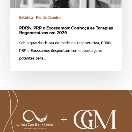
Estética
Rio de Janeiro
PDRN, PRP e Exossomos: Conheça as Terapias
Regenerativas em 2026
Sob o guarda-chuva da medicina regenerativa, PDRN,
PRP e Exossomos despontam como abordagens
potentes para…