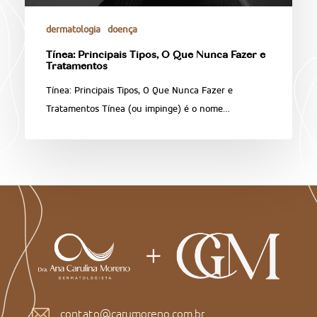
dermatologia
doença
Tínea: Principais Tipos, O Que Nunca Fazer e
Tratamentos
Tínea: Principais Tipos, O Que Nunca Fazer e
Tratamentos Tínea (ou impinge) é o nome…
contato@carumoreno.com.br