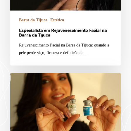
Barra da Tijuca
Estética
Especialista em Rejuvenescimento Facial na
Barra da Tijuca
Rejuvenescimento Facial na Barra da Tijuca: quando a
pele perde viço, firmeza e definição de…