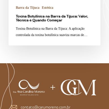
Barra da Tijuca
Estética
Toxina Botulínica na Barra da Tijuca: Valor,
Técnica e Quando Começar
Toxina Botulínica na Barra da Tijuca: A aplicação
controlada da toxina botulínica suaviza marcas de…
contato@carumoreno.com.br