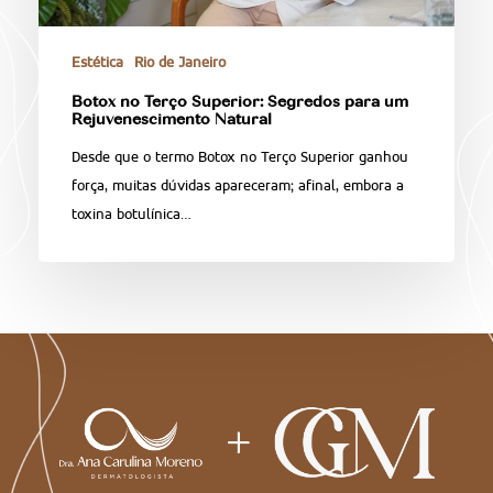
Estética
Rio de Janeiro
Botox no Terço Superior: Segredos para um
Rejuvenescimento Natural
Desde que o termo Botox no Terço Superior ganhou
força, muitas dúvidas apareceram; afinal, embora a
toxina botulínica…