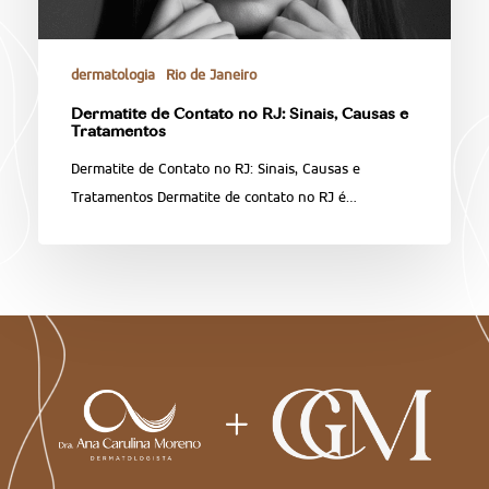
dermatologia
Rio de Janeiro
Dermatite de Contato no RJ: Sinais, Causas e
Tratamentos
Dermatite de Contato no RJ: Sinais, Causas e
Tratamentos Dermatite de contato no RJ é…