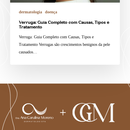
dermatologia
doença
Verruga: Guia Completo com Causas, Tipos e
Tratamento
Verruga: Guia Completo com Causas, Tipos e
Tratamento Verrugas são crescimentos benignos da pele
causados…