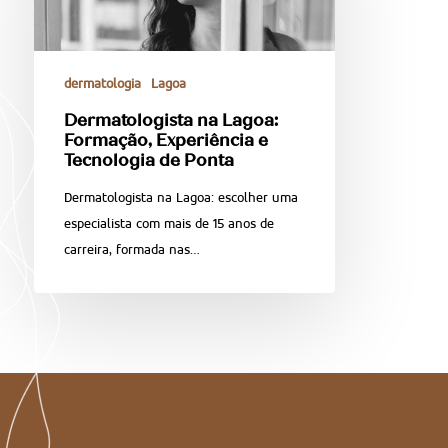
dermatologia
Lagoa
Dermatologista na Lagoa:
Formação, Experiência e
Tecnologia de Ponta
Dermatologista na Lagoa: escolher uma
especialista com mais de 15 anos de
carreira, formada nas…