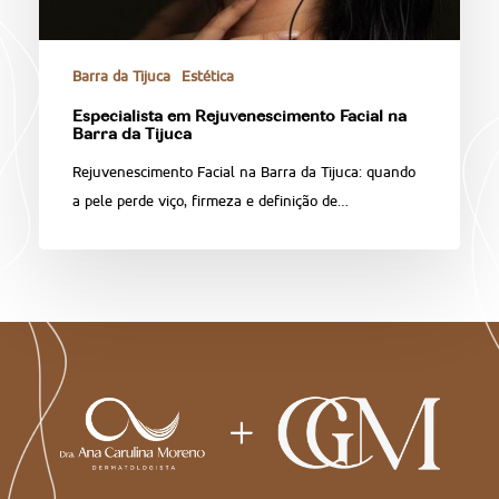
Barra da Tijuca
Estética
Especialista em Rejuvenescimento Facial na
Barra da Tijuca
Rejuvenescimento Facial na Barra da Tijuca: quando
a pele perde viço, firmeza e definição de…