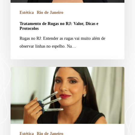
Estética
Rio de Janeiro
Tratamento de Rugas no RJ: Valor, Dicas e
Protocolos
Rugas no RJ: Entender as rugas vai muito além de
observar linhas no espelho. Na…
Estética
Rio de Janeiro