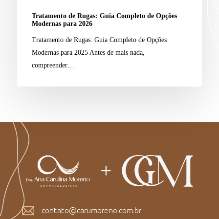
Tratamento de Rugas: Guia Completo de Opções
Modernas para 2026
Tratamento de Rugas: Guia Completo de Opções
Modernas para 2025 Antes de mais nada,
compreender…
contato@carumoreno.com.br