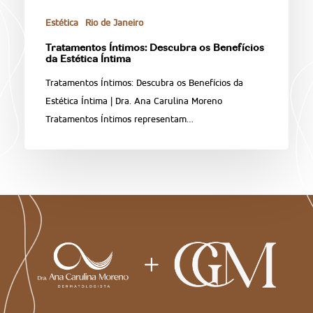
Estética
Rio de Janeiro
Tratamentos Íntimos: Descubra os Benefícios
da Estética Íntima
Tratamentos Íntimos: Descubra os Benefícios da
Estética Íntima | Dra. Ana Carulina Moreno
Tratamentos Íntimos representam…