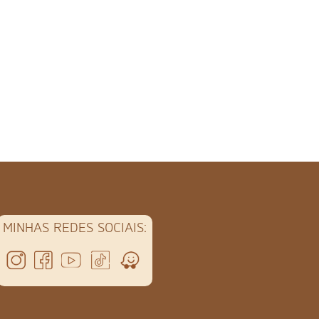
MINHAS REDES SOCIAIS: