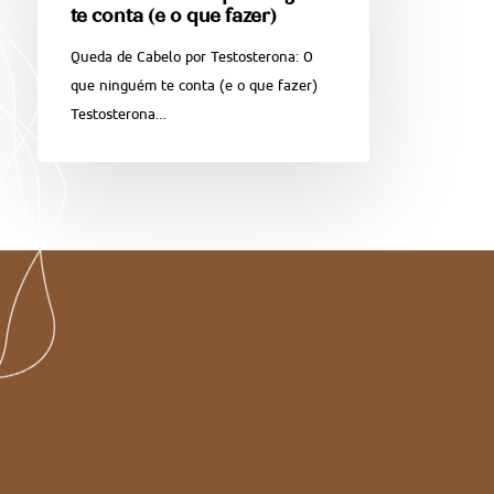
te conta (e o que fazer)
Queda de Cabelo por Testosterona: O
que ninguém te conta (e o que fazer)
Testosterona…