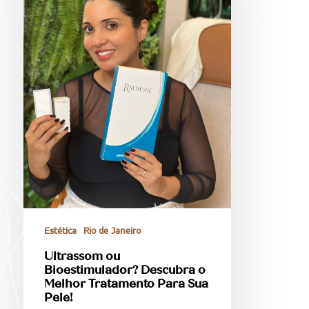
Estética
Rio de Janeiro
Ultrassom ou
Bioestimulador? Descubra o
Melhor Tratamento Para Sua
Pele!