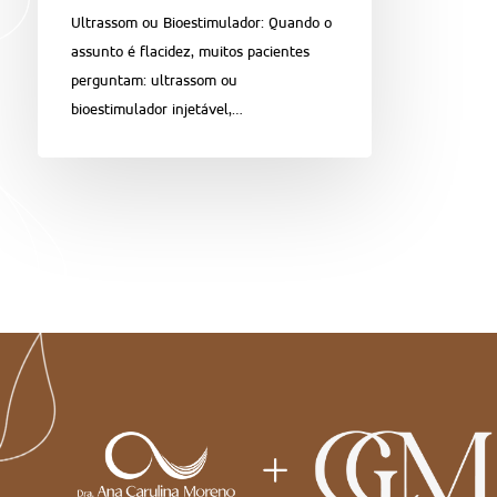
Ultrassom ou Bioestimulador: Quando o
assunto é flacidez, muitos pacientes
perguntam: ultrassom ou
bioestimulador injetável,…