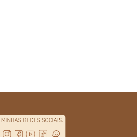
MINHAS REDES SOCIAIS: