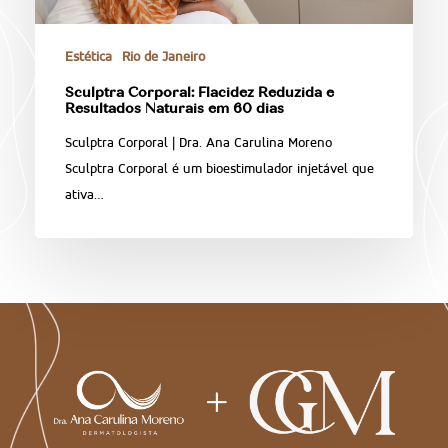
Estética
Rio de Janeiro
Sculptra Corporal: Flacidez Reduzida e
Resultados Naturais em 60 dias
Sculptra Corporal | Dra. Ana Carulina Moreno
Sculptra Corporal é um bioestimulador injetável que
ativa…