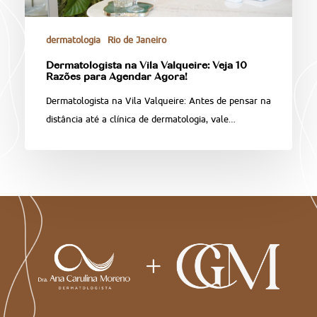
dermatologia
Rio de Janeiro
Dermatologista na Vila Valqueire: Veja 10
Razões para Agendar Agora!
Dermatologista na Vila Valqueire: Antes de pensar na
distância até a clínica de dermatologia, vale…