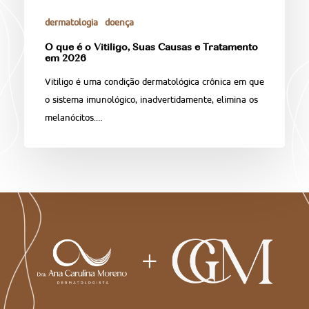
dermatologia
doença
O que é o Vitiligo, Suas Causas e Tratamento
em 2026
Vitiligo é uma condição dermatológica crônica em que
o sistema imunológico, inadvertidamente, elimina os
melanócitos.…