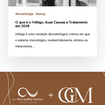
dermatologia
doença
O que é o Vitiligo, Suas Causas e Tratamento
em 2026
Vitiligo é uma condição dermatológica crônica em que
o sistema imunológico, inadvertidamente, elimina os
melanócitos.…