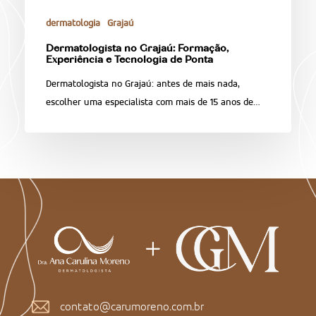
dermatologia
Grajaú
Dermatologista no Grajaú: Formação,
Experiência e Tecnologia de Ponta
Dermatologista no Grajaú: antes de mais nada,
escolher uma especialista com mais de 15 anos de…
contato@carumoreno.com.br