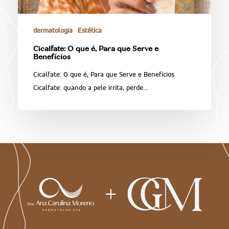
dermatologia
Estética
Cicalfate: O que é, Para que Serve e
Benefícios
Cicalfate: O que é, Para que Serve e Benefícios
Cicalfate: quando a pele irrita, perde…